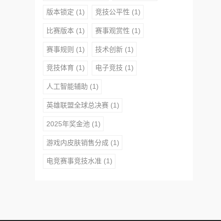
版本锁定
(1)
竞技公平性
(1)
比赛版本
(1)
赛事观赏性
(1)
赛事规则
(1)
技术创新
(1)
竞技体育
(1)
电子竞技
(1)
人工智能辅助
(1)
英雄联盟全球总决赛
(1)
2025年奖金池
(1)
游戏内皮肤销售分成
(1)
电竞赛事竞技水准
(1)