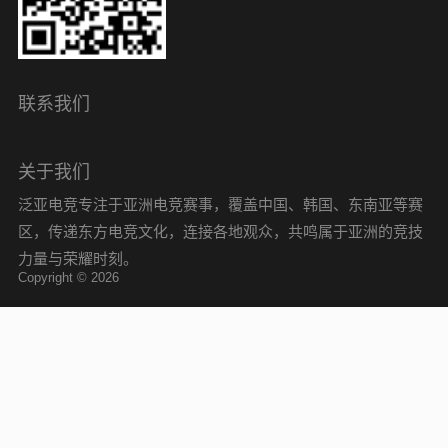
联系我们
关于我们
泛亚电竞专注于亚洲电竞赛事，覆盖中国、韩国、东南亚等赛
区，传递东方电竞文化，连接各地观众，共鸣属于亚洲的竞技
力量与荣耀时刻。
Copyright © 2026